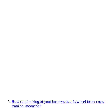
How can thinking of your business as a flywheel foster cross-
team collaboration?