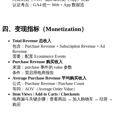
认证考点：GA4 统一 Web + App 数据流
四、变现指标（Monetization）
Total Revenue 总收入
包含：Purchase Revenue + Subscription Revenue + Ad
Revenue
需要：配置 Ecommerce Events
Purchase Revenue 购买收入
来源：purchase 事件的 value 参数
条件：需启用电商报告
Average Purchase Revenue 平均购买收入
公式：Purchase Revenue / Purchase Count
等同：AOV（Average Order Value）
Item Views / Add to Carts / Checkouts
电商漏斗关键步骤：查看商品 → 加入购物车 → 结算 →
购买