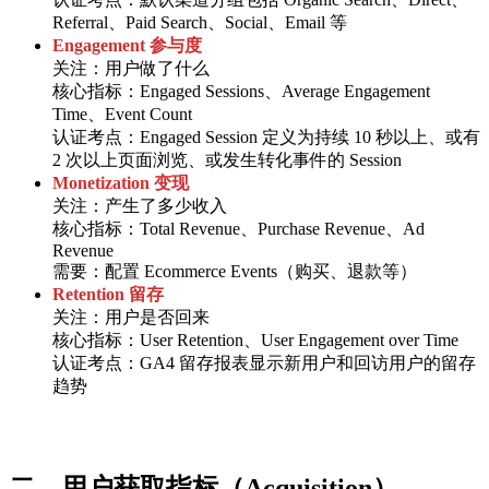
Referral、Paid Search、Social、Email 等
Engagement 参与度
关注：用户做了什么
核心指标：Engaged Sessions、Average Engagement
Time、Event Count
认证考点：Engaged Session 定义为持续 10 秒以上、或有
2 次以上页面浏览、或发生转化事件的 Session
Monetization 变现
关注：产生了多少收入
核心指标：Total Revenue、Purchase Revenue、Ad
Revenue
需要：配置 Ecommerce Events（购买、退款等）
Retention 留存
关注：用户是否回来
核心指标：User Retention、User Engagement over Time
认证考点：GA4 留存报表显示新用户和回访用户的留存
趋势
二、用户获取指标（Acquisition）