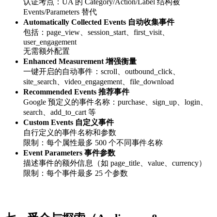
认证考点：UA 的 Category/Action/Label 结构被
Events/Parameters 替代
Automatically Collected Events 自动收集事件
包括：page_view、session_start、first_visit、
user_engagement
无需额外配置
Enhanced Measurement 增强衡量
一键开启的自动事件：scroll、outbound_click、
site_search、video_engagement、file_download
Recommended Events 推荐事件
Google 预定义的事件名称：purchase、sign_up、login、
search、add_to_cart 等
Custom Events 自定义事件
自行定义的事件名称和参数
限制：每个属性最多 500 个不同事件名称
Event Parameters 事件参数
描述事件的额外信息（如 page_title、value、currency）
限制：每个事件最多 25 个参数