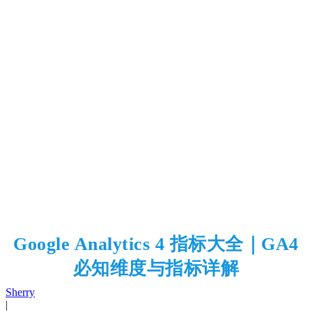
Google Analytics 4 指标大全｜GA4
必知维度与指标详解
Sherry
|