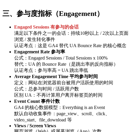
三、参与度指标（Engagement）
Engaged Sessions 有参与的会话
满足以下条件之一的会话：持续10秒以上 / 2次以上页面
浏览 / 发生转化事件
认证考点：这是 GA4 替代 UA Bounce Rate 的核心概念
Engagement Rate 参与率
公式：Engaged Sessions / Total Sessions x 100%
替代：UA 的 Bounce Rate（是跳出率的反向指标）
认证考点：参与率高 = UA 跳出率低
Average Engagement Time 平均参与时间
定义：网站在浏览器前台被用户活跃使用的时间
公式：总参与时间 / 活跃用户数
区别 UA：不再计算用户离开标签页的时间
Event Count 事件计数
GA4 的核心数据模型：Everything is an Event
默认自动收集事件：page_view、scroll、click、
video_start、file_download 等
Views / Screen Views
网页浏览（Web）或屏幕浏览（App）次数