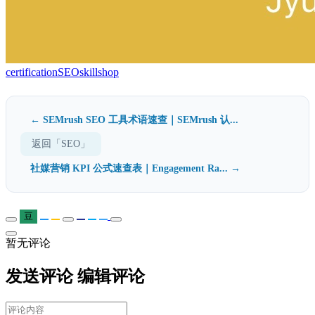
certification
SEO
skillshop
← SEMrush SEO 工具术语速查｜SEMrush 认...
返回「SEO」
社媒营销 KPI 公式速查表｜Engagement Ra... →
豆
暂无评论
发送评论
编辑评论