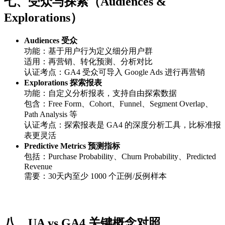
七、受众与探索（Audiences &
Explorations）
Audiences 受众
功能：基于用户行为定义细分用户群
适用：再营销、转化预测、分析对比
认证考点：GA4 受众可导入 Google Ads 进行再营销
Explorations 探索报表
功能：自定义分析报表，支持自由探索数据
包含：Free Form、Cohort、Funnel、Segment Overlap、
Path Analysis 等
认证考点：探索报表是 GA4 的深度分析工具，比标准报
表更灵活
Predictive Metrics 预测指标
包括：Purchase Probability、Churn Probability、Predicted
Revenue
需要：30天内至少 1000 个正例/反例样本
八、UA vs GA4 关键概念对照