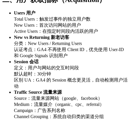
Users 用户
Total Users：触发过事件的独立用户数
New Users：首次访问网站的用户
Active Users：在指定时间段内活跃的用户
New vs Returning 新老访客
分类：New Users / Returning Users
认证考点：GA4 不再使用 Client ID，优先使用 User-ID
和 Google Signals 识别用户
Session 会话
定义：用户与网站的交互时间段
默认超时：30分钟
区别 UA：GA4 的 Session 概念更灵活，自动检测用户活
动
Traffic Source 流量来源
Source：流量来源网站（google、facebook）
Medium：流量媒介（organic、cpc、referral）
Campaign：广告系列名称
Channel Grouping：系统自动归类的渠道分组