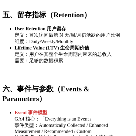
五、留存指标（Retention）
User Retention 用户留存
定义：首次访问后第 N 天/周/月仍活跃的用户比例
维度：Daily/Weekly/Monthly
Lifetime Value (LTV) 生命周期价值
定义：用户在其整个生命周期内带来的总收入
需要：足够的数据积累
六、事件与参数（Events &
Parameters）
Event 事件模型
GA4 核心：「Everything is an Event」
事件类型：Automatically Collected / Enhanced
Measurement / Recommended / Custom