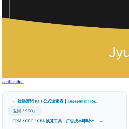
certification
← 社媒营销 KPI 公式速查表｜Engagement Ra...
返回「SEO」
CPM / CPC / CPA 换算工具｜广告成本即时计... →