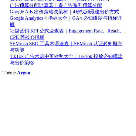
广告预算分配计算器｜多广告系列预算分配
Google Ads 出价策略决策树｜4步找到最佳出价方式
Google Analytics 4 指标大全｜GA4 必知维度与指标详
解
社媒营销 KPI 公式速查表｜Engagement Rate、Reach、
CPE 等核心指标
SEMrush SEO 工具术语速查｜SEMrush 认证必知概念
与功能
TikTok 广告术语中英对照大全｜TikTok 投放必知概念
与出价策略
Theme
Argon