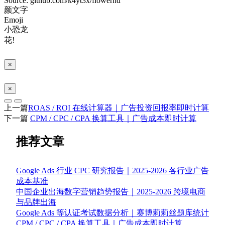
Source: github.com/k4yt3x/flowerhd
颜文字
Emoji
小恐龙
花!
×
×
上一篇
ROAS / ROI 在线计算器｜广告投资回报率即时计算
下一篇
CPM / CPC / CPA 换算工具｜广告成本即时计算
推荐文章
Google Ads 行业 CPC 研究报告｜2025-2026 各行业广告
成本基准
中国企业出海数字营销趋势报告｜2025-2026 跨境电商
与品牌出海
Google Ads 等认证考试数据分析｜赛博莉莉丝题库统计
CPM / CPC / CPA 换算工具｜广告成本即时计算