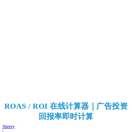
ROAS / ROI 在线计算器｜广告投资
回报率即时计算
Sherry
|