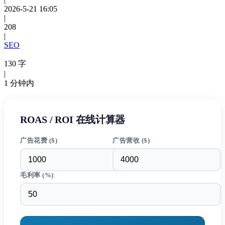
2026-5-21 16:05
|
208
|
SEO
130 字
|
1 分钟内
ROAS / ROI 在线计算器
广告花费 ($)
广告营收 ($)
毛利率 (%)