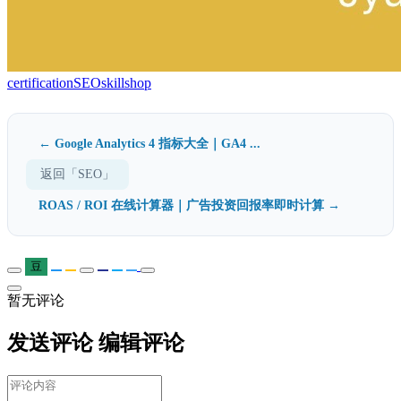
certification
SEO
skillshop
← Google Analytics 4 指标大全｜GA4 ...
返回「SEO」
ROAS / ROI 在线计算器｜广告投资回报率即时计算 →
豆
暂无评论
发送评论
编辑评论