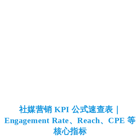
社媒营销 KPI 公式速查表｜
Engagement Rate、Reach、CPE 等
核心指标