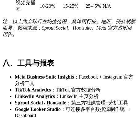
视频完播
10-20%
15-25%
25-45%
N/A
率
注：以上为全球行业均值范围，具体因行业、地区、受众规模
而异。数据来源：Sprout Social、Hootsuite、Meta 官方透明度
报告。
八、工具与报表
Meta Business Suite Insights
：Facebook + Instagram 官方
分析工具
TikTok Analytics
：TikTok 官方数据分析
LinkedIn Analytics
：LinkedIn 主页分析
Sprout Social / Hootsuite
：第三方社媒管理+分析工具
Google Looker Studio
：可连接多平台数据源制作统一
Dashboard