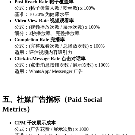
Post Reach Rate 帖子覆盖率
公式：(帖子覆盖人数 / 粉丝数) x 100%
基准：10-20% 为健康水平
Video View Rate 视频观看率
公式：(视频播放次数 / 展示次数) x 100%
细分：3秒播放率、完整播放率
Completion Rate 完播率
公式：(完整观看次数 / 总播放次数) x 100%
适用：评估视频内容吸引力
Click-to-Message Rate 点击对话率
公式：(点击消息按钮次数 / 展示次数) x 100%
适用：WhatsApp/ Messenger 广告
五、社媒广告指标（Paid Social
Metrics）
CPM 千次展示成本
公式：(广告花费 / 展示次数) x 1000