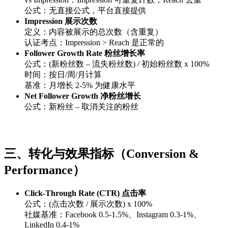
公式：无直接公式，平台直接提供
Impression 展示次数
定义：内容被展示的总次数（含重复）
认证考点：Impression > Reach 是正常的
Follower Growth Rate 粉丝增长率
公式：(新粉丝数 – 流失粉丝数) / 初始粉丝数 x 100%
时间：按日/周/月计算
基准：月增长 2-5% 为健康水平
Net Follower Growth 净粉丝增长
公式：新粉丝 – 取消关注的粉丝
三、转化与效果指标（Conversion &
Performance）
Click-Through Rate (CTR) 点击率
公式：(点击次数 / 展示次数) x 100%
社媒基准：Facebook 0.5-1.5%、Instagram 0.3-1%、
LinkedIn 0.4-1%