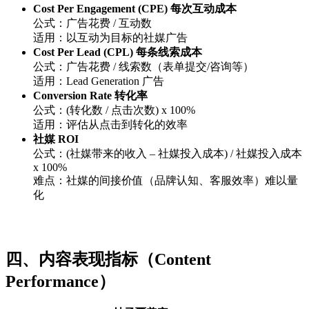
Cost Per Engagement (CPE) 每次互动成本
公式：广告花费 / 互动数
适用：以互动为目标的社媒广告
Cost Per Lead (CPL) 每条线索成本
公式：广告花费 / 线索数（表单提交/咨询等）
适用：Lead Generation 广告
Conversion Rate 转化率
公式：(转化数 / 点击次数) x 100%
适用：评估从点击到转化的效率
社媒 ROI
公式：(社媒带来的收入 – 社媒投入成本) / 社媒投入成本
x 100%
难点：社媒的间接价值（品牌认知、客服效率）难以量
化
四、内容表现指标（Content
Performance）