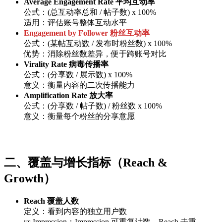
Average Engagement Rate 平均互动率
公式：(总互动率总和 / 帖子数) x 100%
适用：评估账号整体互动水平
Engagement by Follower 粉丝互动率
公式：(某帖互动数 / 发布时粉丝数) x 100%
优势：消除粉丝数差异，便于跨账号对比
Virality Rate 病毒传播率
公式：(分享数 / 展示数) x 100%
意义：衡量内容的二次传播能力
Amplification Rate 放大率
公式：(分享数 / 帖子数) / 粉丝数 x 100%
意义：衡量每个粉丝的分享意愿
二、覆盖与增长指标（Reach &
Growth）
Reach 覆盖人数
定义：看到内容的独立用户数
vs Impression：Impression 可重复计数，Reach 去重