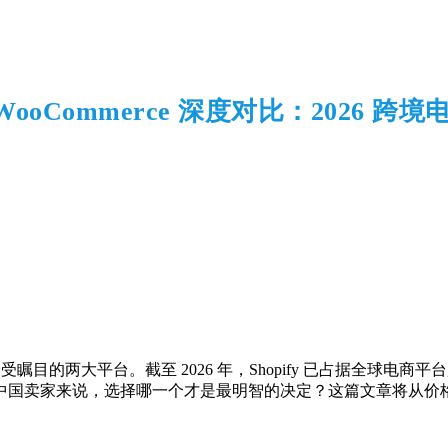
 vs WooCommerce 深度对比：2026 
瞩目的两大平台。截至 2026 年，Shopify 已占据全球电商平台超过 2
国卖家来说，选择哪一个才是最明智的决定？这篇文章将从价格、