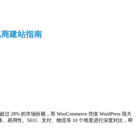
跨境电商建站指南
8% 的市场份额，而 WooCommerce 凭借 WordPress 强大
易用性、SEO、支付、物流等 10 个维度进行深度对比，帮