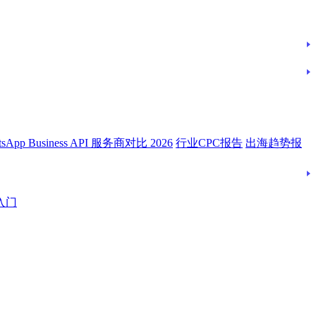
tsApp Business API 服务商对比 2026
行业CPC报告
出海趋势报
入门