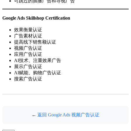
可跳过的插播广告和导视广告
Google Ads Skillshop Certification
效果衡量认证
广告素材认证
提高线下销售额认证
视频广告认证
应用广告认证
AI技术、注重效果广告
展示广告认证
AI赋能、购物广告认证
搜索广告认证
←
返回 Google Ads 视频广告认证