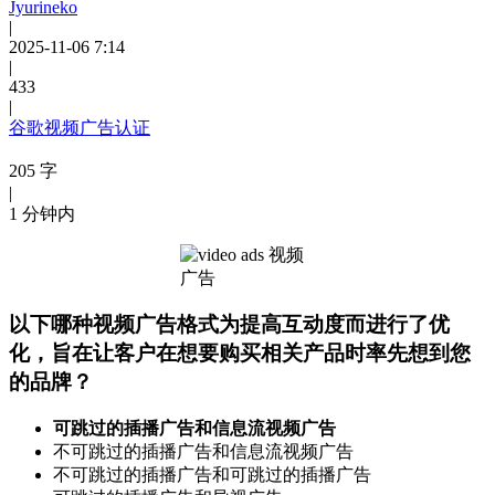
Jyurineko
|
2025-11-06 7:14
|
433
|
谷歌视频广告认证
205 字
|
1 分钟内
以下哪种视频广告格式为提高互动度而进行了优
化，旨在让客户在想要购买相关产品时率先想到您
的品牌？
可跳过的插播广告和信息流视频广告
不可跳过的插播广告和信息流视频广告
不可跳过的插播广告和可跳过的插播广告