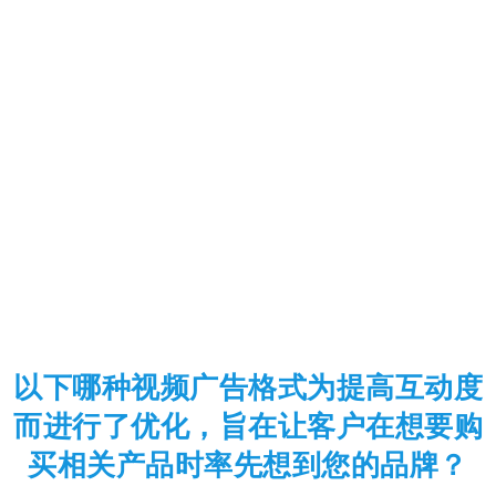
以下哪种视频广告格式为提高互动度
而进行了优化，旨在让客户在想要购
买相关产品时率先想到您的品牌？