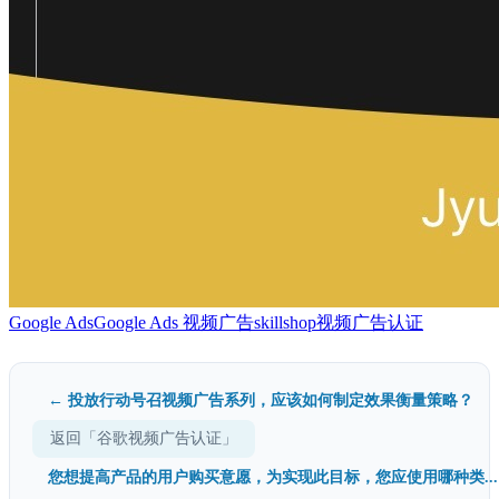
Google Ads
Google Ads 视频广告
skillshop
视频广告认证
← 投放行动号召视频广告系列，应该如何制定效果衡量策略？
返回「谷歌视频广告认证」
您想提高产品的用户购买意愿，为实现此目标，您应使用哪种类...