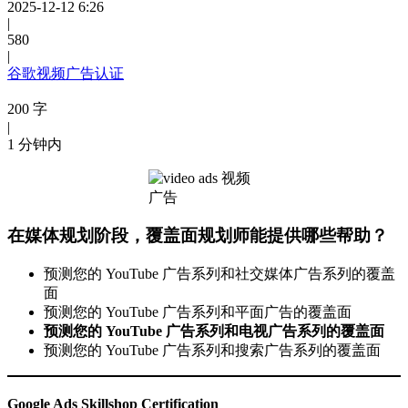
2025-12-12 6:26
|
580
|
谷歌视频广告认证
200 字
|
1 分钟内
在媒体规划阶段，覆盖面规划师能提供哪些帮助？
预测您的 YouTube 广告系列和社交媒体广告系列的覆盖
面
预测您的 YouTube 广告系列和平面广告的覆盖面
预测您的 YouTube 广告系列和电视广告系列的覆盖面
预测您的 YouTube 广告系列和搜索广告系列的覆盖面
Google Ads Skillshop Certification