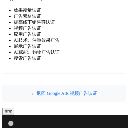
效果衡量认证
广告素材认证
提高线下销售额认证
视频广告认证
应用广告认证
AI技术、注重效果广告
展示广告认证
AI赋能、购物广告认证
搜索广告认证
←
返回 Google Ads 视频广告认证
赞赏