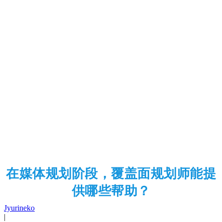
在媒体规划阶段，覆盖面规划师能提
供哪些帮助？
Jyurineko
|