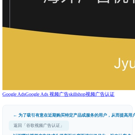
Google Ads
Google Ads 视频广告
skillshop
视频广告认证
← 为了吸引有意在近期购买特定产品或服务的用户，从而提高用户.
返回「谷歌视频广告认证」