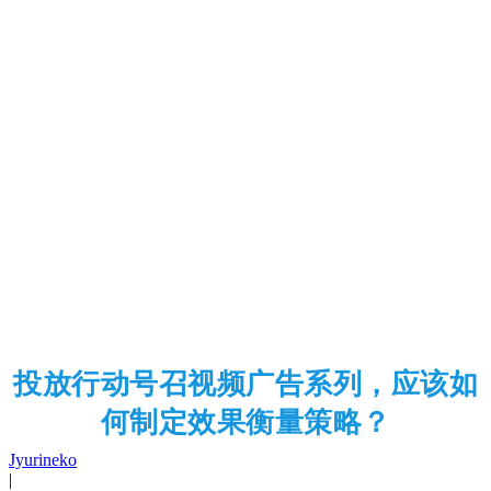
投放行动号召视频广告系列，应该如
何制定效果衡量策略？
Jyurineko
|