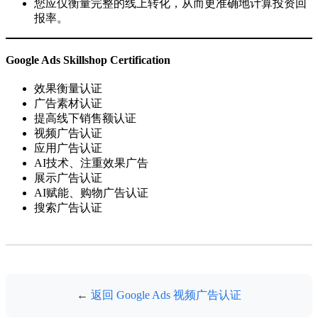
您应仅衡量完整的线上转化，从而更准确地计算投资回
报率。
Google Ads Skillshop Certification
效果衡量认证
广告素材认证
提高线下销售额认证
视频广告认证
应用广告认证
AI技术、注重效果广告
展示广告认证
AI赋能、购物广告认证
搜索广告认证
←
返回 Google Ads 视频广告认证