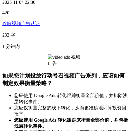
2025-11-04 22:30
|
420
|
谷歌视频广告认证
232 字
|
1 分钟内
如果您计划投放行动号召视频广告系列，应该如何
制定效果衡量策略？
您应使用 Google Ads 转化跟踪衡量全部价值，并排除浅
层转化事件。
您应仅衡量完整的线下转化，从而更准确地计算投资回
报率。
您应使用 Google Ads 转化跟踪来衡量全部价值，并包括
浅层转化事件。