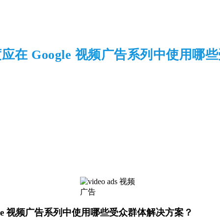
应在 Google 视频广告系列中使用哪
gle 视频广告系列中使用哪些受众群体解决方案？