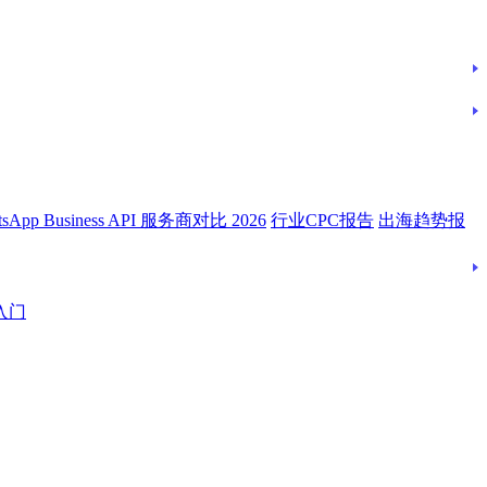
tsApp Business API 服务商对比 2026
行业CPC报告
出海趋势报
入门