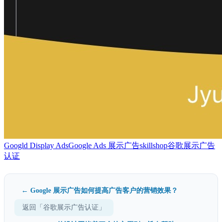
Googld Display Ads
Google Ads 展示广告
skillshop
谷歌展示广告
认证
← Google 展示广告如何提高广告客户的营销效果？
返回「谷歌展示广告认证」