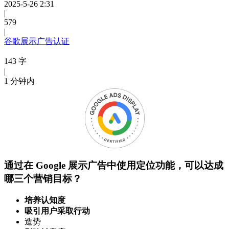
2025-5-26 2:31
|
579
|
谷歌展示广告认证
143 字
|
1 分钟内
通过在 Google 展示广告中使用定位功能，可以达成
哪三个营销目标？
培养认知度
吸引用户采取行动
造势