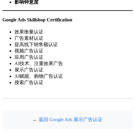
影响钟意度
Google Ads Skillshop Certification
效果衡量认证
广告素材认证
提高线下销售额认证
视频广告认证
应用广告认证
AI技术、注重效果广告
展示广告认证
AI赋能、购物广告认证
搜索广告认证
←
返回 Google Ads 展示广告认证