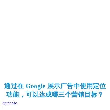
通过在 Google 展示广告中使用定位
功能，可以达成哪三个营销目标？
Jyurineko
|