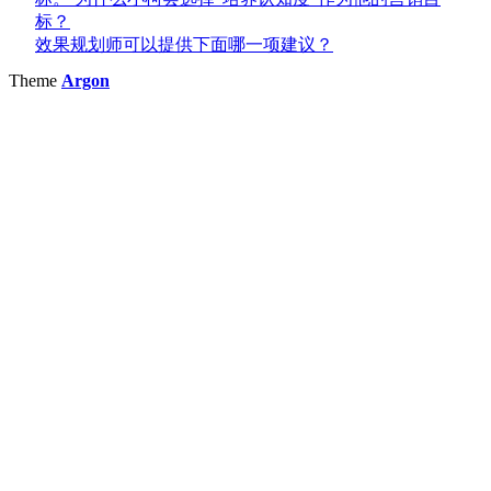
标？
效果规划师可以提供下面哪一项建议？
Theme
Argon