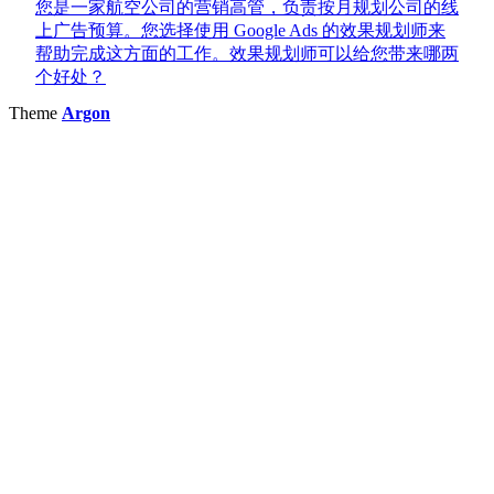
您是一家航空公司的营销高管，负责按月规划公司的线
上广告预算。您选择使用 Google Ads 的效果规划师来
帮助完成这方面的工作。效果规划师可以给您带来哪两
个好处？
Theme
Argon