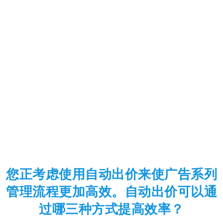
您正考虑使用自动出价来使广告系列
管理流程更加高效。自动出价可以通
过哪三种方式提高效率？