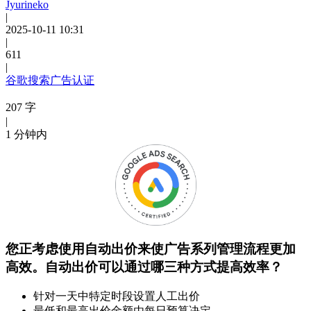
Jyurineko
|
2025-10-11 10:31
|
611
|
谷歌搜索广告认证
207 字
|
1 分钟内
您正考虑使用自动出价来使广告系列管理流程更加
高效。自动出价可以通过哪三种方式提高效率？
针对一天中特定时段设置人工出价
最低和最高出价金额由每日预算决定