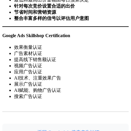
针对每次竞价设置合适的出价
节省时间和营销资源
整合丰富多样的信号以评估用户意图
Google Ads Skillshop Certification
效果衡量认证
广告素材认证
提高线下销售额认证
视频广告认证
应用广告认证
AI技术、注重效果广告
展示广告认证
AI赋能、购物广告认证
搜索广告认证