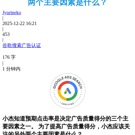
两个主要因素是什么？
Jyurineko
|
2025-12-22 16:21
|
453
|
谷歌搜索广告认证
176 字
|
1 分钟内
小杰知道预期点击率是决定广告质量得分的三个主
要因素之一。 为了提高广告质量得分，小杰应该关
注的另外两个主要因素是什么？