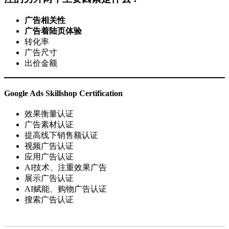
广告相关性
广告着陆页体验
转化率
广告尺寸
出价金额
Google Ads Skillshop Certification
效果衡量认证
广告素材认证
提高线下销售额认证
视频广告认证
应用广告认证
AI技术、注重效果广告
展示广告认证
AI赋能、购物广告认证
搜索广告认证