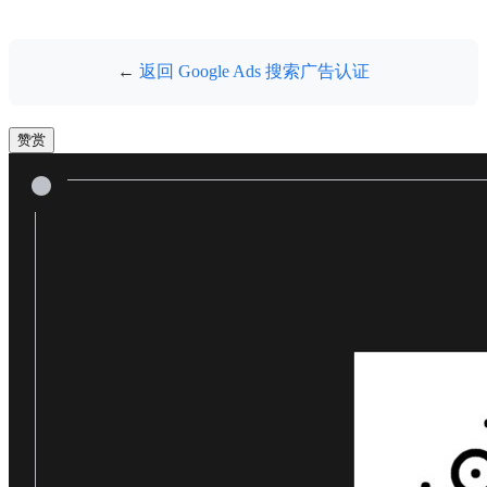
←
返回 Google Ads 搜索广告认证
赞赏