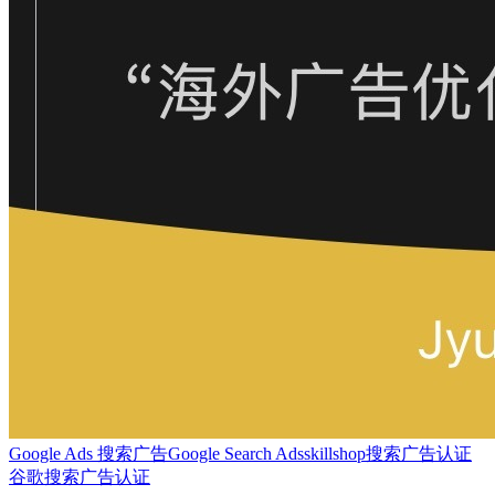
Google Ads 搜索广告
Google Search Ads
skillshop
搜索广告认证
谷歌搜索广告认证