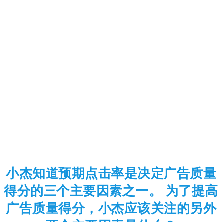
小杰知道预期点击率是决定广告质量
得分的三个主要因素之一。 为了提高
广告质量得分，小杰应该关注的另外