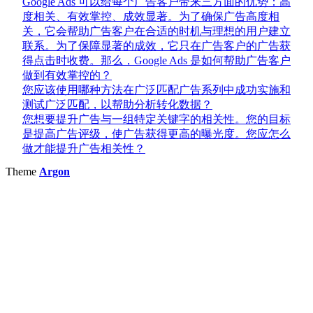
Google Ads 可以给每个广告客户带来三方面的优势：高
度相关、有效掌控、成效显著。为了确保广告高度相
关，它会帮助广告客户在合适的时机与理想的用户建立
联系。为了保障显著的成效，它只在广告客户的广告获
得点击时收费。那么，Google Ads 是如何帮助广告客户
做到有效掌控的？
您应该使用哪种方法在广泛匹配广告系列中成功实施和
测试广泛匹配，以帮助分析转化数据？
您想要提升广告与一组特定关键字的相关性。您的目标
是提高广告评级，使广告获得更高的曝光度。您应怎么
做才能提升广告相关性？
Theme
Argon