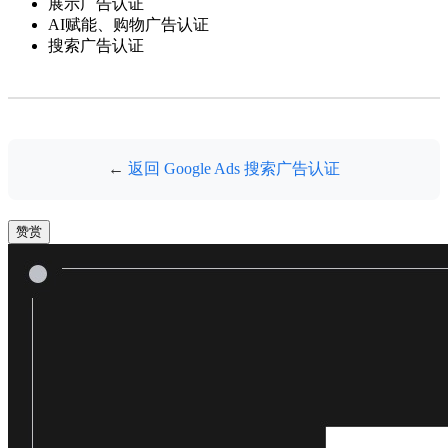
展示广告认证
AI赋能、购物广告认证
搜索广告认证
←
返回 Google Ads 搜索广告认证
赞赏