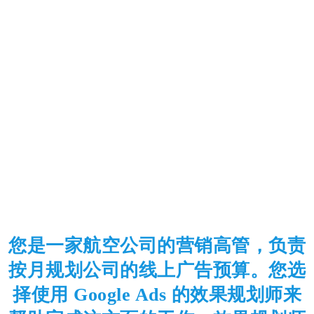
您是一家航空公司的营销高管，负责
按月规划公司的线上广告预算。您选
择使用 Google Ads 的效果规划师来