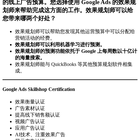
的线上广告预算。您选择使用
Google Ads
的效果规
划师来帮助完成这方面的工作。效果规划师可以给
您带来哪两个好处？
效果规划师可以帮助您发现其他运营预算中可以分配给
营销活动的经费。
效果规划师可以利用机器学习进行预测。
效果规划师的预测功能依托于 Google 上每周数以十亿计
的海量搜索。
效果规划师能与 QuickBooks 等其他预算规划软件相集
成。
Google Ads Skillshop Certification
效果衡量认证
广告素材认证
提高线下销售额认证
视频广告认证
应用广告认证
AI技术、注重效果广告