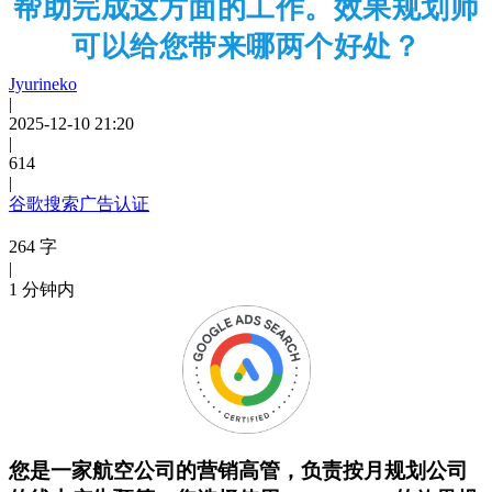
帮助完成这方面的工作。效果规划师
可以给您带来哪两个好处？
Jyurineko
|
2025-12-10 21:20
|
614
|
谷歌搜索广告认证
264 字
|
1 分钟内
您是一家航空公司的营销高管，负责按月规划公司