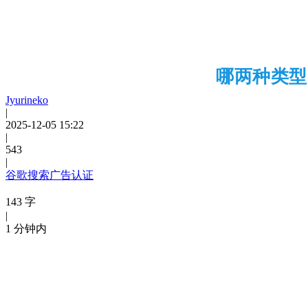
哪两种类型
Jyurineko
|
2025-12-05 15:22
|
543
|
谷歌搜索广告认证
143 字
|
1 分钟内