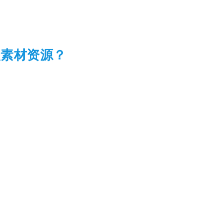
级素材资源？