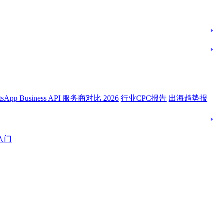
tsApp Business API 服务商对比 2026
行业CPC报告
出海趋势报
入门