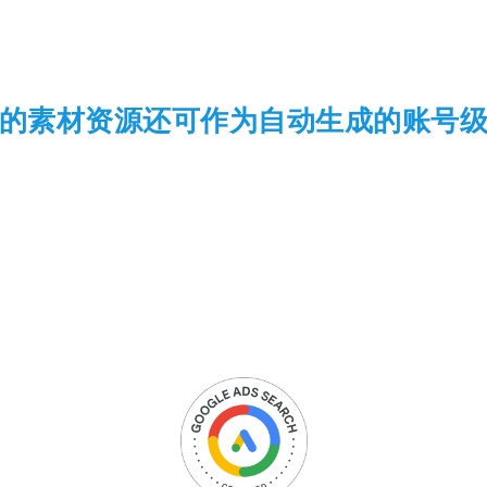
的素材资源还可作为自动生成的账号