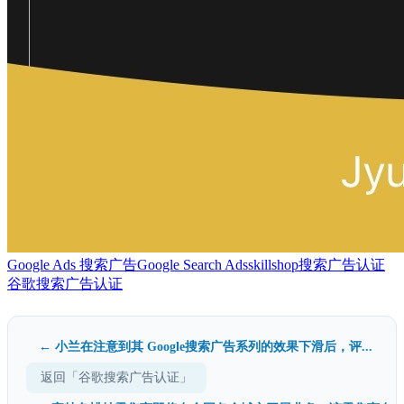
Google Ads 搜索广告
Google Search Ads
skillshop
搜索广告认证
谷歌搜索广告认证
← 小兰在注意到其 Google搜索广告系列的效果下滑后，评...
返回「谷歌搜索广告认证」