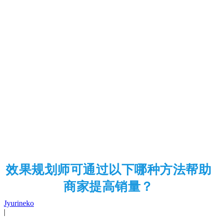
效果规划师可通过以下哪种方法帮助
商家提高销量？
Jyurineko
|