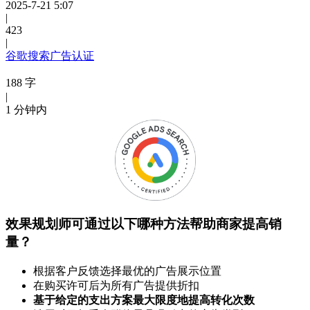
2025-7-21 5:07
|
423
|
谷歌搜索广告认证
188 字
|
1 分钟内
效果规划师可通过以下哪种方法帮助商家提高销
量？
根据客户反馈选择最优的广告展示位置
在购买许可后为所有广告提供折扣
基于给定的支出方案最大限度地提高转化次数