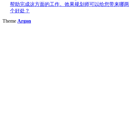
帮助完成这方面的工作。效果规划师可以给您带来哪两
个好处？
Theme
Argon