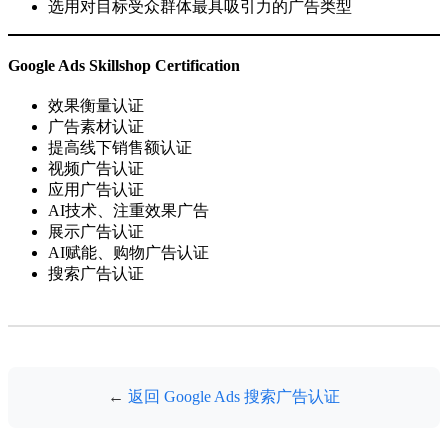
选用对目标受众群体最具吸引力的广告类型
Google Ads Skillshop Certification
效果衡量认证
广告素材认证
提高线下销售额认证
视频广告认证
应用广告认证
AI技术、注重效果广告
展示广告认证
AI赋能、购物广告认证
搜索广告认证
←
返回 Google Ads 搜索广告认证