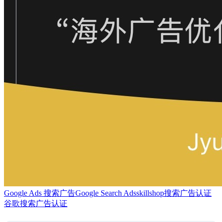
Google Ads 搜索广告
Google Search Ads
skillshop
搜索广告认证
谷歌搜索广告认证