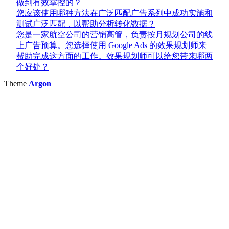
做到有效掌控的？
您应该使用哪种方法在广泛匹配广告系列中成功实施和
测试广泛匹配，以帮助分析转化数据？
您是一家航空公司的营销高管，负责按月规划公司的线
上广告预算。您选择使用 Google Ads 的效果规划师来
帮助完成这方面的工作。效果规划师可以给您带来哪两
个好处？
Theme
Argon