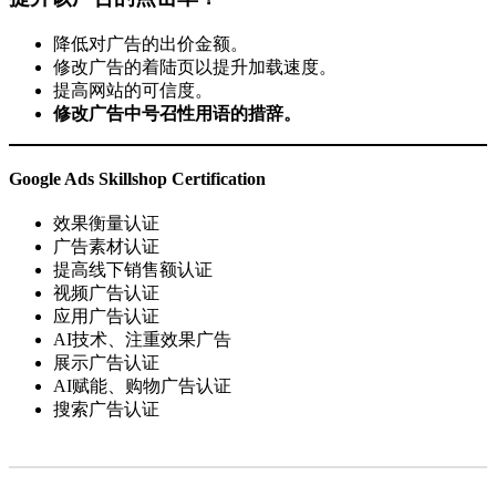
降低对广告的出价金额。
修改广告的着陆页以提升加载速度。
提高网站的可信度。
修改广告中号召性用语的措辞。
Google Ads Skillshop Certification
效果衡量认证
广告素材认证
提高线下销售额认证
视频广告认证
应用广告认证
AI技术、注重效果广告
展示广告认证
AI赋能、购物广告认证
搜索广告认证