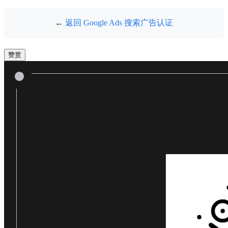
←
返回 Google Ads 搜索广告认证
赞赏