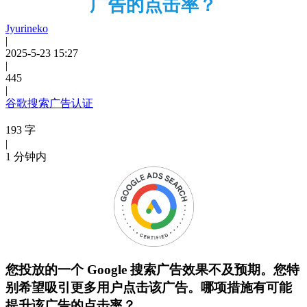
广告的点击率？
Jyurineko
|
2025-5-23 15:27
|
445
|
谷歌搜索广告认证
193 字
|
1 分钟内
您投放的一个
Google
搜索广告效果不及预期。您特
别希望吸引更多用户点击该广告。哪项措施有可能
提升该广告的点击率？