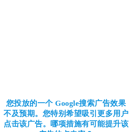
您投放的一个 Google搜索广告效果
不及预期。您特别希望吸引更多用户
点击该广告。哪项措施有可能提升该