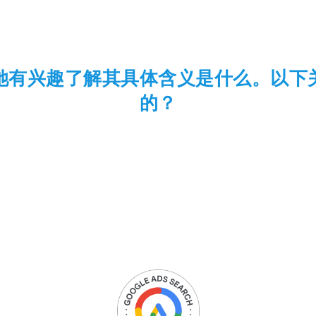
她有兴趣了解其具体含义是什么。以下
的？