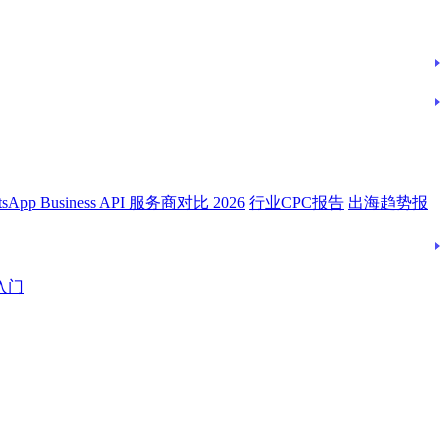
tsApp Business API 服务商对比 2026
行业CPC报告
出海趋势报
入门