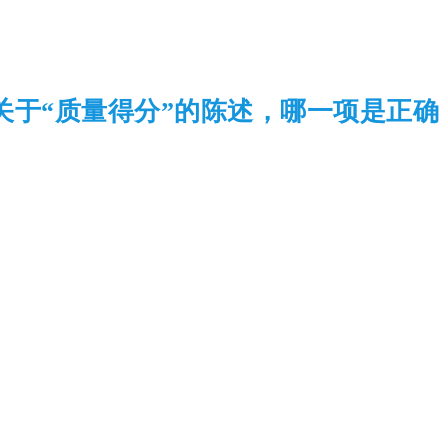
关于“质量得分”的陈述，哪一项是正确