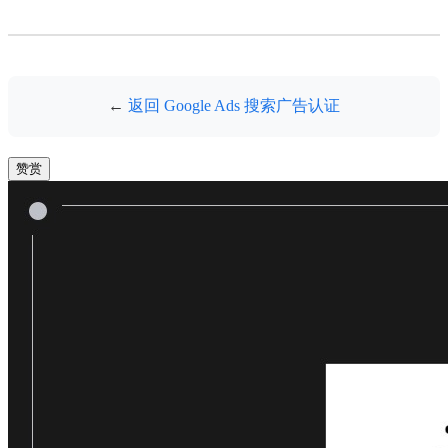
←
返回 Google Ads 搜索广告认证
赞赏