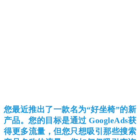
您最近推出了一款名为“好坐椅”的新
产品。您的目标是通过 GoogleAds获
得更多流量，但您只想吸引那些搜索