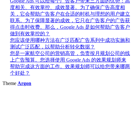
Google Ads 可以给每个广告客户带来三方面的优势：高
度相关、有效掌控、成效显著。为了确保广告高度相
关，它会帮助广告客户在合适的时机与理想的用户建立
联系。为了保障显著的成效，它只在广告客户的广告获
得点击时收费。那么，Google Ads 是如何帮助广告客户
做到有效掌控的？
您应该使用哪种方法在广泛匹配广告系列中成功实施和
测试广泛匹配，以帮助分析转化数据？
您是一家航空公司的营销高管，负责按月规划公司的线
上广告预算。您选择使用 Google Ads 的效果规划师来
帮助完成这方面的工作。效果规划师可以给您带来哪两
个好处？
Theme
Argon