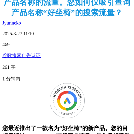
产品名称的流量。您如何仅吸引查询
产品名称“好坐椅”的搜索流量？
Jyurineko
|
2025-3-27 11:19
|
469
|
谷歌搜索广告认证
261 字
|
1 分钟内
您最近推出了一款名为
“
好坐椅
”
的新产品。您的目