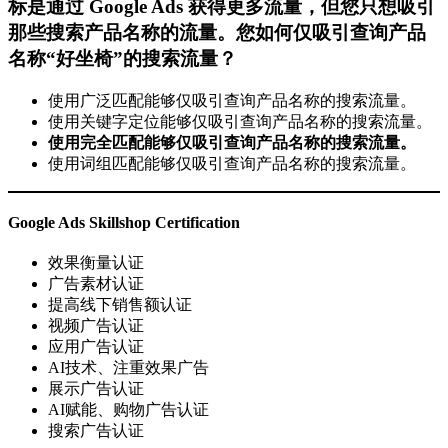
标是通过
Google Ads
获得更多流量，但您只想吸引
那些搜索产品名称的流量。您如何仅吸引查询产品
名称
“
好坐椅
”
的搜索流量？
使用广泛匹配能够仅吸引查询产品名称的搜索流量。
使用关键字定位能够仅吸引查询产品名称的搜索流量。
使用完全匹配能够仅吸引查询产品名称的搜索流量。
使用词组匹配能够仅吸引查询产品名称的搜索流量。
Google Ads Skillshop Certification
效果衡量认证
广告素材认证
提高线下销售额认证
视频广告认证
应用广告认证
AI技术、注重效果广告
展示广告认证
AI赋能、购物广告认证
搜索广告认证