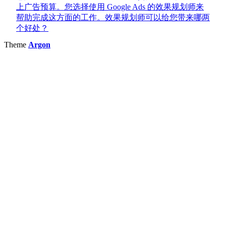
上广告预算。您选择使用 Google Ads 的效果规划师来
帮助完成这方面的工作。效果规划师可以给您带来哪两
个好处？
Theme
Argon