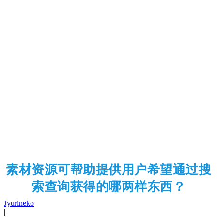
素材资源可帮助提供用户希望通过搜
索查询获得的哪两样东西？
Jyurineko
|