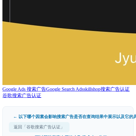
Google Ads 搜索广告
Google Search Ads
skillshop
搜索广告认证
谷歌搜索广告认证
← 以下哪个因素会影响搜索广告是否在查询结果中展示以及它的具.
返回「谷歌搜索广告认证」