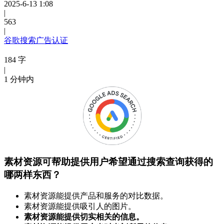
2025-6-13 1:08
|
563
|
谷歌搜索广告认证
184 字
|
1 分钟内
素材资源可帮助提供用户希望通过搜索查询获得的
哪两样东西？
素材资源能提供产品和服务的对比数据。
素材资源能提供吸引人的图片。
素材资源能提供切实相关的信息。