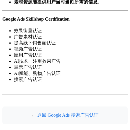
素材资源能提供用户当时当刻所需的信息。
Google Ads Skillshop Certification
效果衡量认证
广告素材认证
提高线下销售额认证
视频广告认证
应用广告认证
AI技术、注重效果广告
展示广告认证
AI赋能、购物广告认证
搜索广告认证
←
返回 Google Ads 搜索广告认证