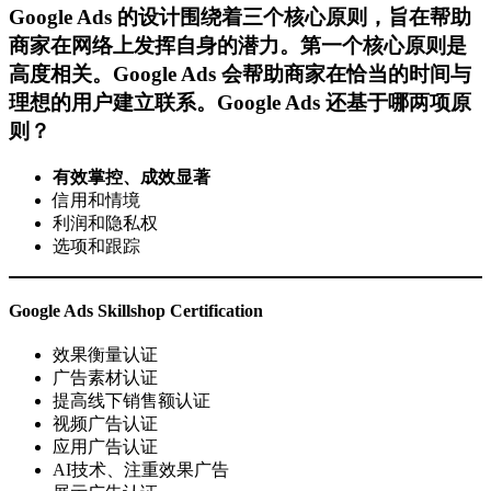
Google Ads 的设计围绕着三个核心原则，旨在帮助
商家在网络上发挥自身的潜力。第一个核心原则是
高度相关。Google Ads 会帮助商家在恰当的时间与
理想的用户建立联系。Google Ads 还基于哪两项原
则？
有效掌控、成效显著
信用和情境
利润和隐私权
选项和跟踪
Google Ads Skillshop Certification
效果衡量认证
广告素材认证
提高线下销售额认证
视频广告认证
应用广告认证
AI技术、注重效果广告