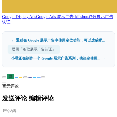
Googld Display Ads
Google Ads 展示广告
skillshop
谷歌展示广告
认证
← 通过在 Google 展示广告中使用定位功能，可以达成哪...
返回「谷歌展示广告认证」
小霍正在制作一个 Google 展示广告系列，他决定使用... →
豆
暂无评论
发送评论
编辑评论