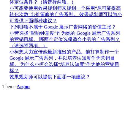
体定位条件？（请选择两项。）
小可想要使用效果规划师来规划一个采用“尽可能提高
转化次数”出价策略的广告系列。 效果规划师可以为小
可提供下面哪种建议？
下列哪项不属于 Google 展示广告网络的价值主张？
小劳选择“影响钟意度”作为她的 Google 展示广告系列
的营销目标。 哪两个定位选项适合小劳的广告系列？
（请选择两项。）
小柯想大力宣传他最新推出的产品。他打算制作一个
Google 展示广告系列，并以培养认知度作为营销目
标。 为什么小柯会选择“培养认知度”作为他的营销目
标？
效果规划师可以提供下面哪一项建议？
Theme
Argon