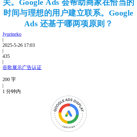
关。Google Ads 会帮助商家在恰当的
时间与理想的用户建立联系。Google
Ads 还基于哪两项原则？
Jyurineko
|
2025-5-26 17:03
|
435
|
谷歌展示广告认证
200 字
|
1 分钟内