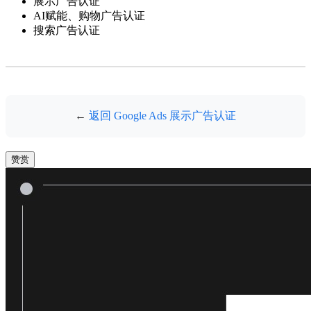
展示广告认证
AI赋能、购物广告认证
搜索广告认证
←
返回 Google Ads 展示广告认证
赞赏