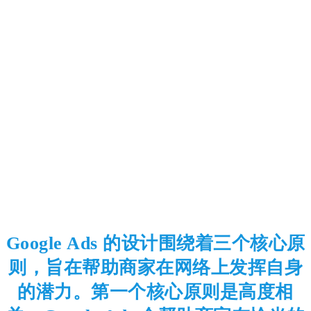
Google Ads 的设计围绕着三个核心原
则，旨在帮助商家在网络上发挥自身
的潜力。第一个核心原则是高度相