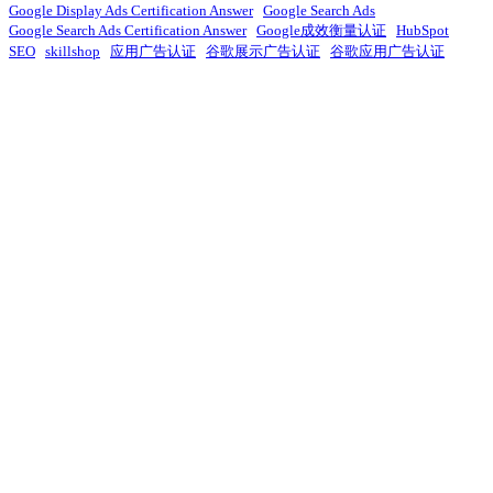
Google Display Ads Certification Answer
Google Search Ads
Google Search Ads Certification Answer
Google成效衡量认证
HubSpot
SEO
skillshop
应用广告认证
谷歌展示广告认证
谷歌应用广告认证