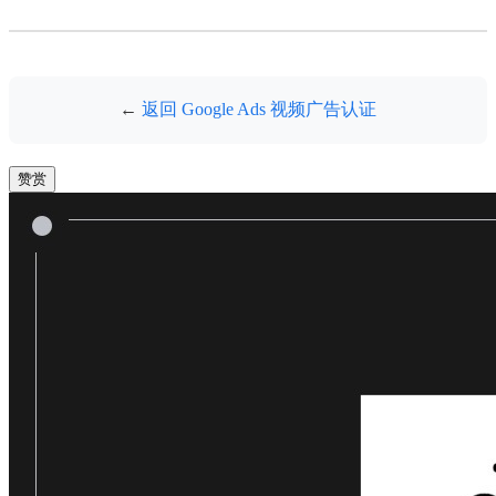
←
返回 Google Ads 视频广告认证
赞赏