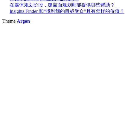
在媒体规划阶段，覆盖面规划师能提供哪些帮助？
Insights Finder 和“找到我的目标受众”具有怎样的价值？
Theme
Argon