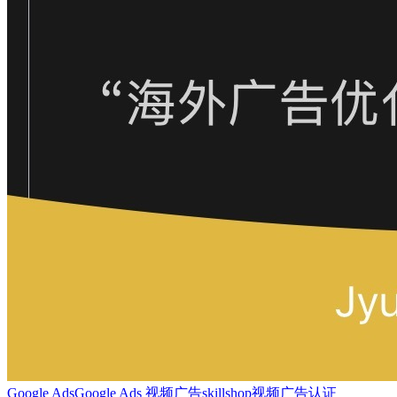
Google Ads
Google Ads 视频广告
skillshop
视频广告认证