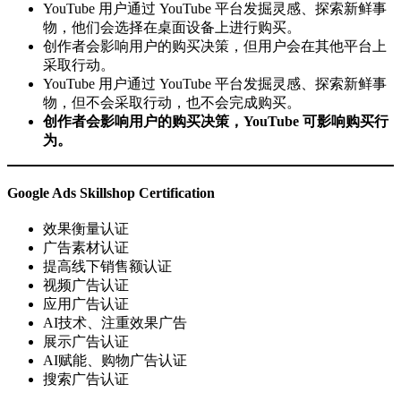
YouTube 用户通过 YouTube 平台发掘灵感、探索新鲜事
物，他们会选择在桌面设备上进行购买。
创作者会影响用户的购买决策，但用户会在其他平台上
采取行动。
YouTube 用户通过 YouTube 平台发掘灵感、探索新鲜事
物，但不会采取行动，也不会完成购买。
创作者会影响用户的购买决策，YouTube 可影响购买行
为。
Google Ads Skillshop Certification
效果衡量认证
广告素材认证
提高线下销售额认证
视频广告认证
应用广告认证
AI技术、注重效果广告
展示广告认证
AI赋能、购物广告认证
搜索广告认证