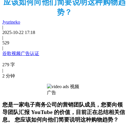
应该如何向他们简要说明这种购物趋
势？
Jyurineko
|
2025-10-22 17:18
|
529
|
谷歌视频广告认证
279 字
|
2 分钟
您是一家电子商务公司的营销团队成员，您要向领
导团队汇报 YouTube 的价值，目前正在总结相关信
息。 您应该如何向他们简要说明这种购物趋势？