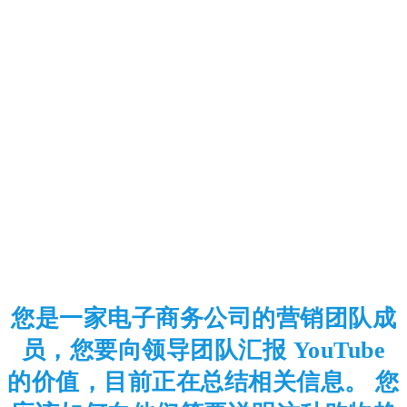
您是一家电子商务公司的营销团队成
员，您要向领导团队汇报 YouTube
的价值，目前正在总结相关信息。 您