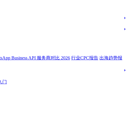
tsApp Business API 服务商对比 2026
行业CPC报告
出海趋势报
入门