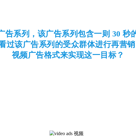
告系列，该广告系列包含一则 30 
看过该广告系列的受众群体进行再营销
视频广告格式来实现这一目标？