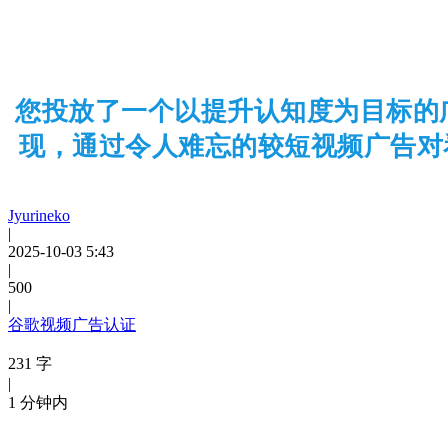
您投放了一个以提升认知度为目标的广
现，通过令人难忘的较短视频广告对
Jyurineko
|
2025-10-03 5:43
|
500
|
谷歌视频广告认证
231 字
|
1 分钟内