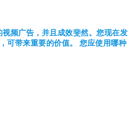
秒的视频广告，并且成效斐然。您现在发
，可带来重要的价值。 您应使用哪种