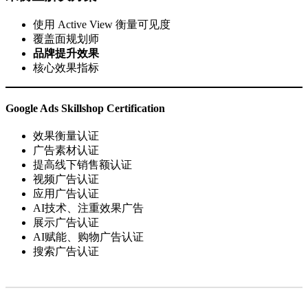
使用 Active View 衡量可见度
覆盖面规划师
品牌提升效果
核心效果指标
Google Ads Skillshop Certification
效果衡量认证
广告素材认证
提高线下销售额认证
视频广告认证
应用广告认证
AI技术、注重效果广告
展示广告认证
AI赋能、购物广告认证
搜索广告认证