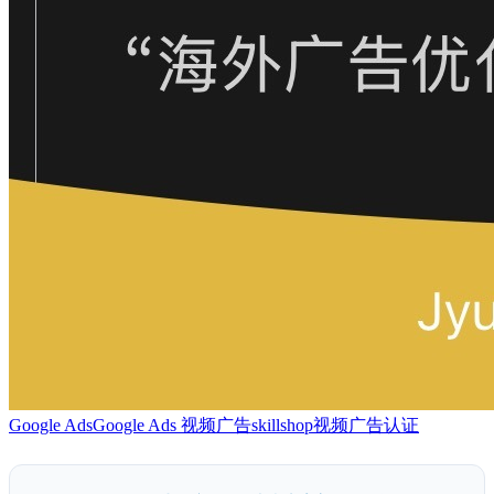
Google Ads
Google Ads 视频广告
skillshop
视频广告认证