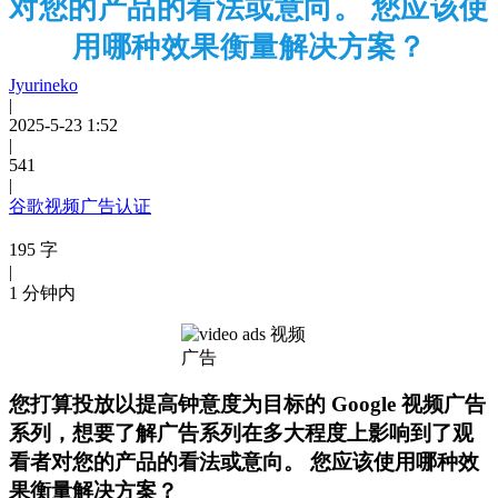
对您的产品的看法或意向。 您应该使
用哪种效果衡量解决方案？
Jyurineko
|
2025-5-23 1:52
|
541
|
谷歌视频广告认证
195 字
|
1 分钟内
您打算投放以提高钟意度为目标的 Google 视频广告
系列，想要了解广告系列在多大程度上影响到了观
看者对您的产品的看法或意向。 您应该使用哪种效
果衡量解决方案？