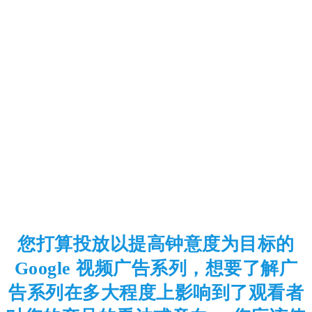
您打算投放以提高钟意度为目标的
Google 视频广告系列，想要了解广
告系列在多大程度上影响到了观看者