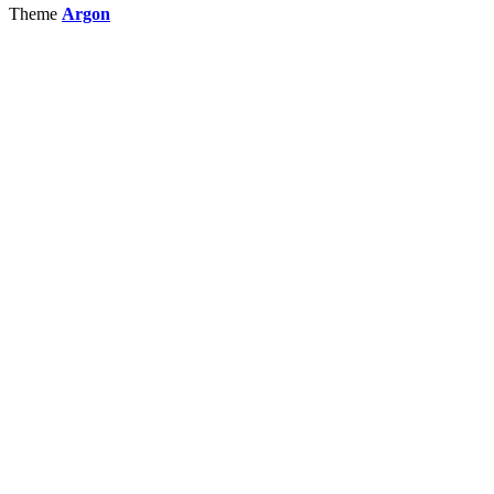
Theme
Argon