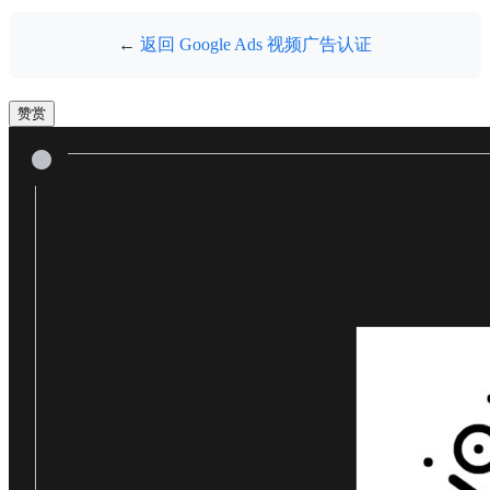
←
返回 Google Ads 视频广告认证
赞赏