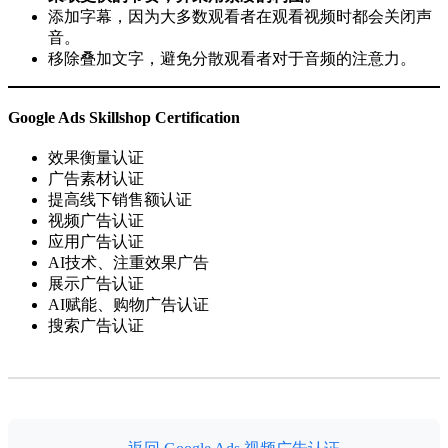
添加字幕，因为大多数观看者在观看视频时都会关闭声
音。
移除叠加文字，避免分散观看者对于音频的注意力。
Google Ads Skillshop Certification
效果衡量认证
广告素材认证
提高线下销售额认证
视频广告认证
应用广告认证
AI技术、注重效果广告
展示广告认证
AI赋能、购物广告认证
搜索广告认证