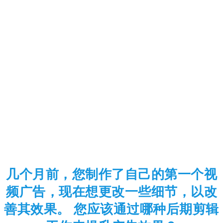
几个月前，您制作了自己的第一个视
频广告，现在想更改一些细节，以改
善其效果。 您应该通过哪种后期剪辑