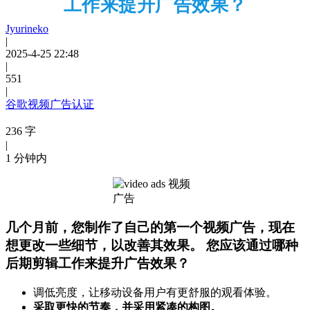
工作来提升广告效果？
Jyurineko
|
2025-4-25 22:48
|
551
|
谷歌视频广告认证
236 字
|
1 分钟内
几个月前，您制作了自己的第一个视频广告，现在
想更改一些细节，以改善其效果。 您应该通过哪种
后期剪辑工作来提升广告效果？
调低亮度，让移动设备用户有更舒服的观看体验。
采取更快的节奏，并采用紧凑的构图。