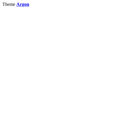
Theme
Argon