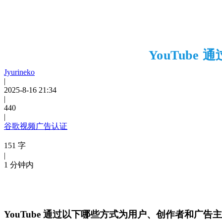
YouTub
Jyurineko
|
2025-8-16 21:34
|
440
|
谷歌视频广告认证
151 字
|
1 分钟内
YouTube 通过以下哪些方式为用户、创作者和广告