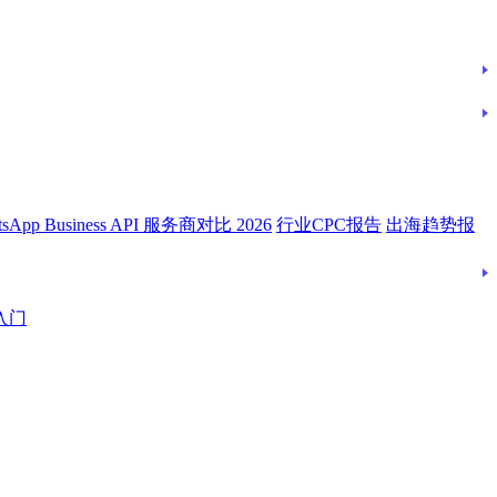
tsApp Business API 服务商对比 2026
行业CPC报告
出海趋势报
入门