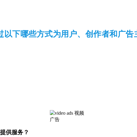
e 通过以下哪些方式为用户、创作者和广
主提供服务？