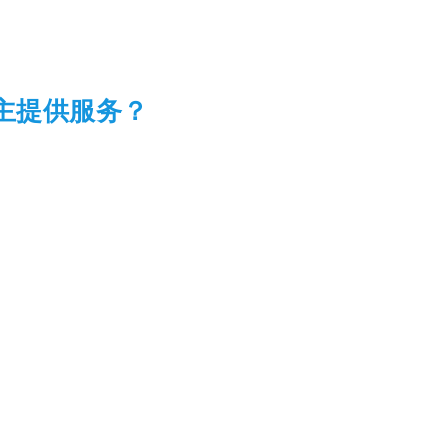
告主提供服务？