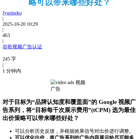
略可以带来哪些好处？
Jyurineko
|
2025-10-20 10:29
|
463
|
谷歌视频广告认证
245 字
|
1 分钟内
对于目标为“品牌认知度和覆盖面”的 Google 视频广
告系列，将“目标每千次展示费用”(tCPM) 选为最佳
出价策略可以带来哪些好处？
可以分析历史反馈，并根据效果信号对出价进行调整。
可以优化出价，将广告系列的广告内容展示给尽可能多