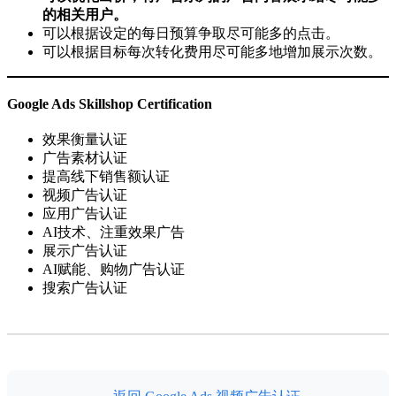
的相关用户。
可以根据设定的每日预算争取尽可能多的点击。
可以根据目标每次转化费用尽可能多地增加展示次数。
Google Ads Skillshop Certification
效果衡量认证
广告素材认证
提高线下销售额认证
视频广告认证
应用广告认证
AI技术、注重效果广告
展示广告认证
AI赋能、购物广告认证
搜索广告认证