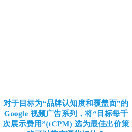
对于目标为“品牌认知度和覆盖面”的
Google 视频广告系列，将“目标每千
次展示费用”(tCPM) 选为最佳出价策