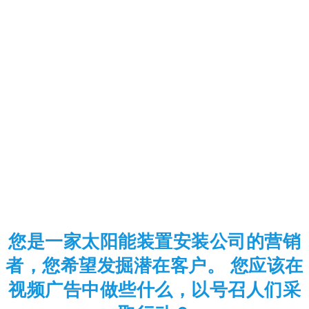
您是一家太阳能装置安装公司的营销
者，您希望发掘潜在客户。 您应该在
视频广告中做些什么，以号召人们采