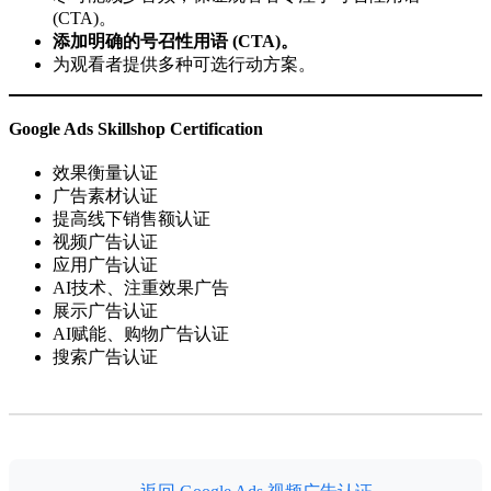
(CTA)。
添加明确的号召性用语 (CTA)。
为观看者提供多种可选行动方案。
Google Ads Skillshop Certification
效果衡量认证
广告素材认证
提高线下销售额认证
视频广告认证
应用广告认证
AI技术、注重效果广告
展示广告认证
AI赋能、购物广告认证
搜索广告认证