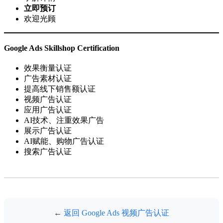
立即预订
欢迎光顾
Google Ads Skillshop Certification
效果衡量认证
广告素材认证
提高线下销售额认证
视频广告认证
应用广告认证
AI技术、注重效果广告
展示广告认证
AI赋能、购物广告认证
搜索广告认证
←
返回 Google Ads 视频广告认证