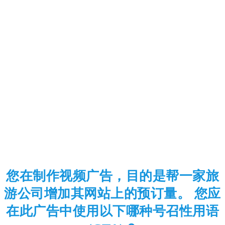
您在制作视频广告，目的是帮一家旅
游公司增加其网站上的预订量。 您应
在此广告中使用以下哪种号召性用语