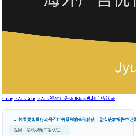
Google Ads
Google Ads 视频广告
skillshop
视频广告认证
← 如果要衡量行动号召广告系列的全部价值，您应该在报告中记录.
返回「谷歌视频广告认证」