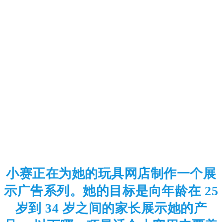
小赛正在为她的玩具网店制作一个展
示广告系列。她的目标是向年龄在 25
岁到 34 岁之间的家长展示她的产