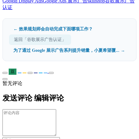
Googld Display Ads
Google Ads 展示广告
skillshop
谷歌展示广告
认证
← 效果规划师会自动完成下面哪项工作？
返回「谷歌展示广告认证」
为了通过 Google 展示广告系列提升销量，小夏希望覆... →
豆
暂无评论
发送评论
编辑评论