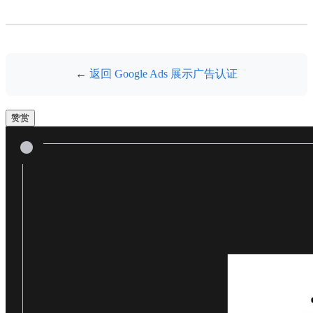
←
返回 Google Ads 展示广告认证
赞赏