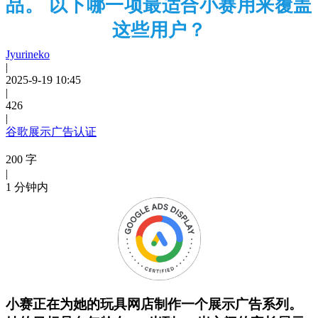
品。 以下哪一项最适合小赛用来覆盖
这些用户？
Jyurineko
|
2025-9-19 10:45
|
426
|
谷歌展示广告认证
200 字
|
1 分钟内
小赛正在为她的玩具网店制作一个展示广告系列。