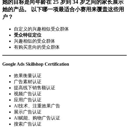
她的目标是向年龄在 25 岁到 34 岁之间的家长展示
她的产品。 以下哪一项最适合小赛用来覆盖这些用
户？
自定义的兴趣相似受众群体
受众特征定位
兴趣相似的受众群体
有购买意向的受众群体
Google Ads Skillshop Certification
效果衡量认证
广告素材认证
提高线下销售额认证
视频广告认证
应用广告认证
AI技术、注重效果广告
展示广告认证
AI赋能、购物广告认证
搜索广告认证