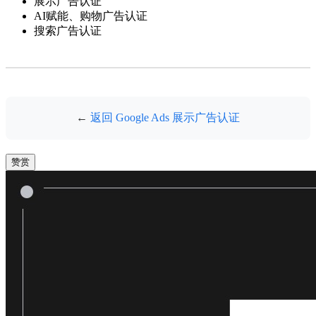
展示广告认证
AI赋能、购物广告认证
搜索广告认证
←
返回 Google Ads 展示广告认证
赞赏