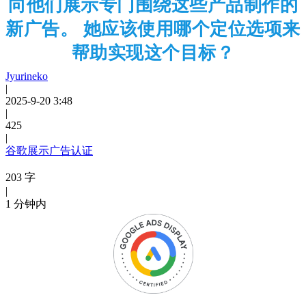
向他们展示专门围绕这些产品制作的
新广告。 她应该使用哪个定位选项来
帮助实现这个目标？
Jyurineko
|
2025-9-20 3:48
|
425
|
谷歌展示广告认证
203 字
|
1 分钟内