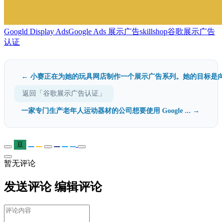
Googld Display Ads
Google Ads 展示广告
skillshop
谷歌展示广告
认证
← 小赛正在为她的玩具网店制作一个展示广告系列。她的目标是向.
返回「谷歌展示广告认证」
一家专门生产老年人运动器材的公司想要使用 Google ... →
豆
暂无评论
发送评论
编辑评论