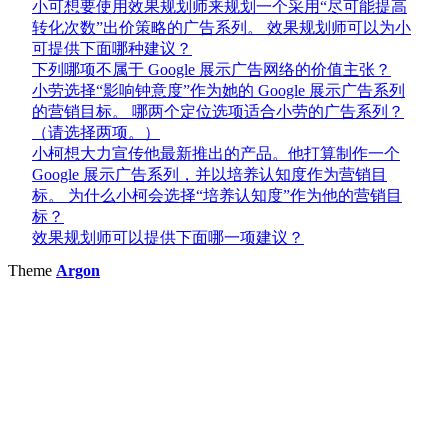
小可想要使用效果规划师来规划一个采用“尽可能提高
转化次数”出价策略的广告系列。 效果规划师可以为小
可提供下面哪种建议？
下列哪项不属于 Google 展示广告网络的价值主张？
小劳选择“影响钟意度”作为她的 Google 展示广告系列
的营销目标。 哪两个定位选项适合小劳的广告系列？
（请选择两项。）
小柯想大力宣传他最新推出的产品。他打算制作一个
Google 展示广告系列，并以培养认知度作为营销目
标。 为什么小柯会选择“培养认知度”作为他的营销目
标？
效果规划师可以提供下面哪一项建议？
Theme
Argon