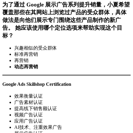
为了通过 Google 展示广告系列提升销量，小夏希望
覆盖那些在其网站上浏览过产品的受众群体，具体
做法是向他们展示专门围绕这些产品制作的新广
告。 她应该使用哪个定位选项来帮助实现这个目
标？
兴趣相似的受众群体
标准再营销
再营销
动态再营销
Google Ads Skillshop Certification
效果衡量认证
广告素材认证
提高线下销售额认证
视频广告认证
应用广告认证
AI技术、注重效果广告