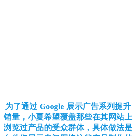
为了通过 Google 展示广告系列提升
销量，小夏希望覆盖那些在其网站上
浏览过产品的受众群体，具体做法是