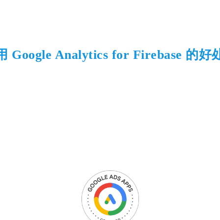
ogle Analytics for Firebas