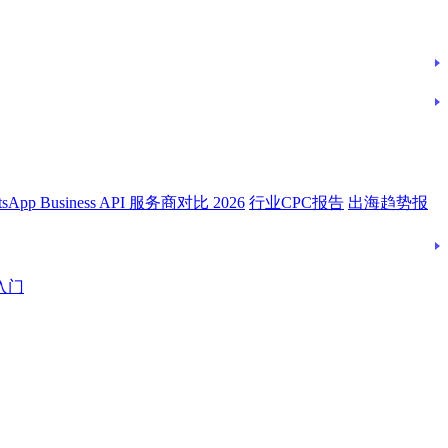
tsApp Business API 服务商对比 2026
行业CPC报告
出海趋势报
入门