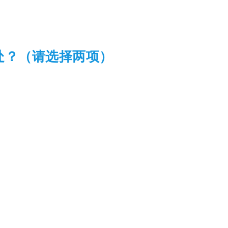
e 的好处？（请选择两项）