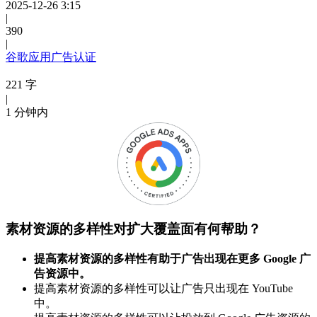
2025-12-26 3:15
|
390
|
谷歌应用广告认证
221 字
|
1 分钟内
素材资源的多样性对扩大覆盖面有何帮助？
提高素材资源的多样性有助于广告出现在更多 Google 广
告资源中。
提高素材资源的多样性可以让广告只出现在 YouTube
中。