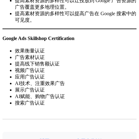
提高素材资源的多样性可以让投放到 Google 广告资源的
广告覆盖更多地理位置。
提高素材资源的多样性可以提高广告在 Google 搜索中的
可见度。
Google Ads Skillshop Certification
效果衡量认证
广告素材认证
提高线下销售额认证
视频广告认证
应用广告认证
AI技术、注重效果广告
展示广告认证
AI赋能、购物广告认证
搜索广告认证