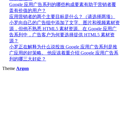
Google 应用广告系列的哪些构成要素有助于营销者覆
盖有价值的用户？
应用营销者的两个主要目标是什么？（请选择两项）
小罗向自己的广告组中添加了文字、图片和视频素材资
源，但他不熟悉 HTML5 素材资源。在 Google 应用广
告系列中，广告客户为何要选择提供 HTML5 素材资
源？
小罗正在解释为什么说投放 Google 应用广告系列是推
广应用的好策略。 他应该着重介绍 Google 应用广告系
列的哪三大好处？
Theme
Argon