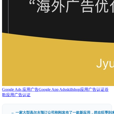
Google Ads 应用广告
Google App Ads
skillshop
应用广告认证
谷
歌应用广告认证
← 一家大型高尔夫预订公司刚刚发布了一款新应用，想在旺季到来.