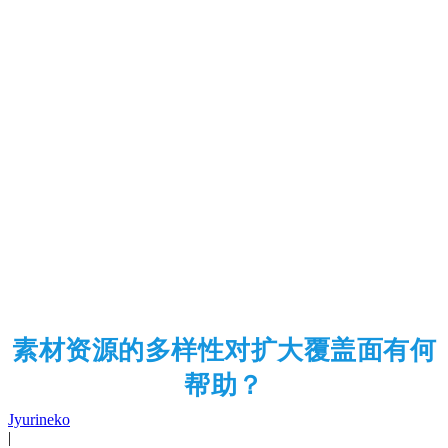
素材资源的多样性对扩大覆盖面有何
帮助？
Jyurineko
|