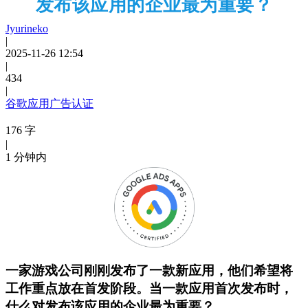
发布该应用的企业最为重要？
Jyurineko
|
2025-11-26 12:54
|
434
|
谷歌应用广告认证
176 字
|
1 分钟内
一家游戏公司刚刚发布了一款新应用，他们希望将
工作重点放在首发阶段。当一款应用首次发布时，
什么对发布该应用的企业最为重要？