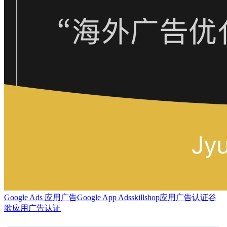
Google Ads 应用广告
Google App Ads
skillshop
应用广告认证
谷
歌应用广告认证