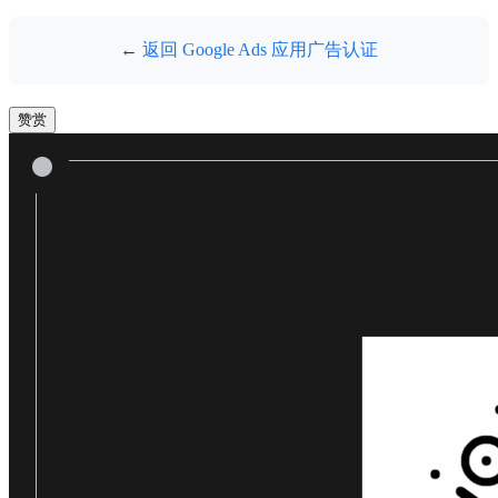
←
返回 Google Ads 应用广告认证
赞赏