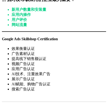
新用户数量和安装量
应用内操作
用户评价
网站流量
Google Ads Skillshop Certification
效果衡量认证
广告素材认证
提高线下销售额认证
视频广告认证
应用广告认证
AI技术、注重效果广告
展示广告认证
AI赋能、购物广告认证
搜索广告认证