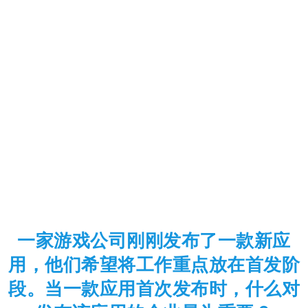
一家游戏公司刚刚发布了一款新应
用，他们希望将工作重点放在首发阶
段。当一款应用首次发布时，什么对