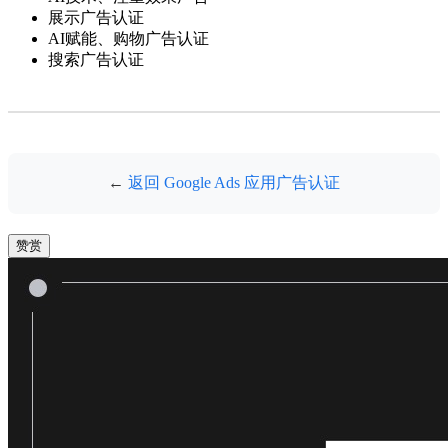
展示广告认证
AI赋能、购物广告认证
搜索广告认证
←
返回 Google Ads 应用广告认证
赞赏