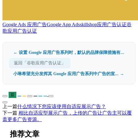
Google Ads 应用广告
Google App Ads
skillshop
应用广告认证
谷
歌应用广告认证
← 设置 Google 应用广告系列时，默认的品牌保障措施有...
返回「谷歌应用广告认证」
小琳希望充分发挥其 Google 应用广告系列中广告的宣... →
豆
上一篇
什么情况下您应该使用自适应展示广告？
下一篇
相比自适应型展示广告，上传的广告让广告主可以覆
盖更多广告资源。
推荐文章