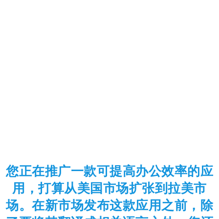
您正在推广一款可提高办公效率的应
用，打算从美国市场扩张到拉美市
场。在新市场发布这款应用之前，除