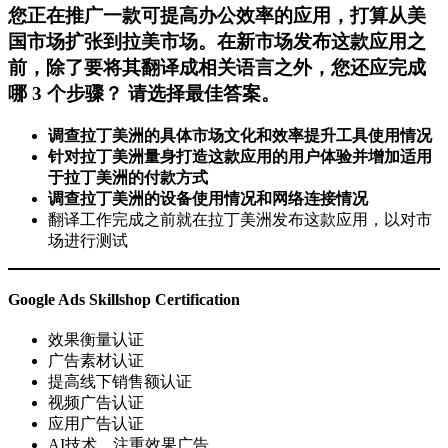
您正在推广一款可提高办公效率的应用，打算从美
国市场扩张到拉美市场。在新市场发布这款应用之
前，除了要将其翻译成相关语言之外，您还应完成
哪 3 个步骤？ 请选择最佳答案。
调查拉丁美洲的具体市场文化和效率提升工具使用情况
针对拉丁美洲量身打造这款应用的用户体验并增加适用
于拉丁美洲的付款方式
调查拉丁美洲的设备使用情况和网络连接情况
翻译工作完成之前就在拉丁美洲发布这款应用，以对市
场进行测试
Google Ads Skillshop Certification
效果衡量认证
广告素材认证
提高线下销售额认证
视频广告认证
应用广告认证
AI技术、注重效果广告