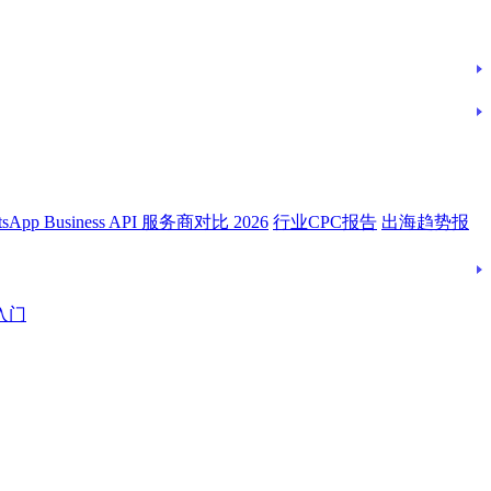
tsApp Business API 服务商对比 2026
行业CPC报告
出海趋势报
入门