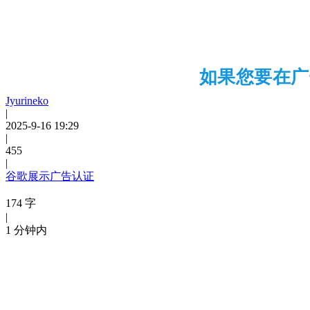
如果您要在广
Jyurineko
|
2025-9-16 19:29
|
455
|
谷歌展示广告认证
174 字
|
1 分钟内