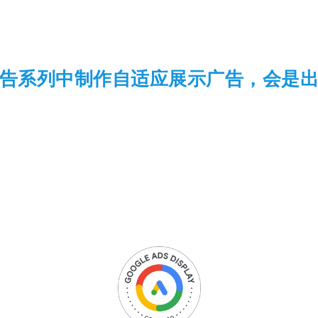
告系列中制作自适应展示广告，会是