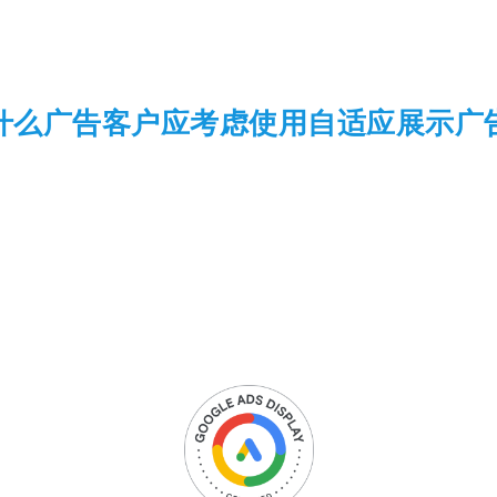
什么广告客户应考虑使用自适应展示广