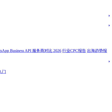
tsApp Business API 服务商对比 2026
行业CPC报告
出海趋势报
入门