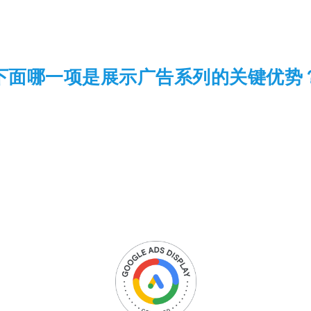
下面哪一项是展示广告系列的关键优势