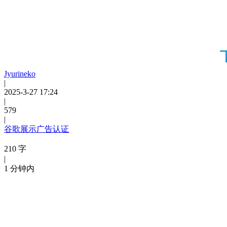
Jyurineko
|
2025-3-27 17:24
|
579
|
谷歌展示广告认证
210 字
|
1 分钟内