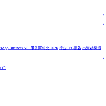
tsApp Business API 服务商对比 2026
行业CPC报告
出海趋势报
入门