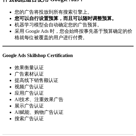
您的广告将投放到所有搜索引擎上。
您可以自行设置预算，而且可以随时调整预算。
机器学习模型会自动确定您的广告预算。
采用 Google Ads 时，您会始终按事先基于预算确定的价
格就每位被覆盖的用户进行付费。
Google Ads Skillshop Certification
效果衡量认证
广告素材认证
提高线下销售额认证
视频广告认证
应用广告认证
AI技术、注重效果广告
展示广告认证
AI赋能、购物广告认证
搜索广告认证