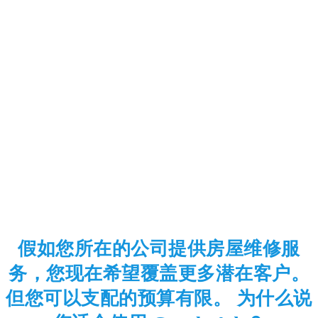
假如您所在的公司提供房屋维修服
务，您现在希望覆盖更多潜在客户。
但您可以支配的预算有限。 为什么说