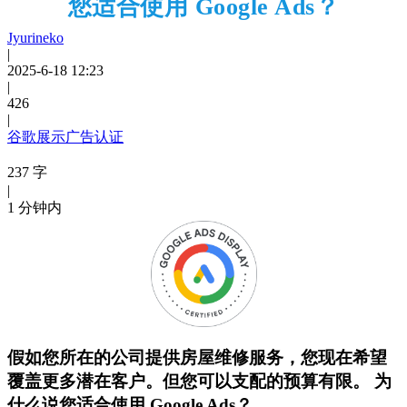
您适合使用 Google Ads？
Jyurineko
|
2025-6-18 12:23
|
426
|
谷歌展示广告认证
237 字
|
1 分钟内
假如您所在的公司提供房屋维修服务，您现在希望
覆盖更多潜在客户。但您可以支配的预算有限。 为
什么说您适合使用 Google Ads？