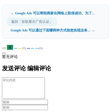
← Google Ads 可以帮助商家在网络上取得成功。为了...
返回「谷歌展示广告认证」
Google Ads 可以通过下面哪两种方式助您实现业务... →
豆
暂无评论
发送评论
编辑评论