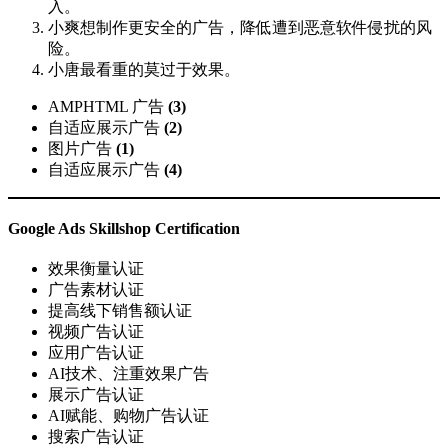
入。
小爽想制作更安全的广告，降低遭到恶意软件侵扰的风
险。
小唐最看重的莫过于效果。
AMPHTML 广告
(3)
自适应展示广告
(2)
图片广告
(1)
自适应展示广告
(4)
Google Ads Skillshop Certification
效果衡量认证
广告素材认证
提高线下销售额认证
视频广告认证
应用广告认证
AI技术、注重效果广告
展示广告认证
AI赋能、购物广告认证
搜索广告认证