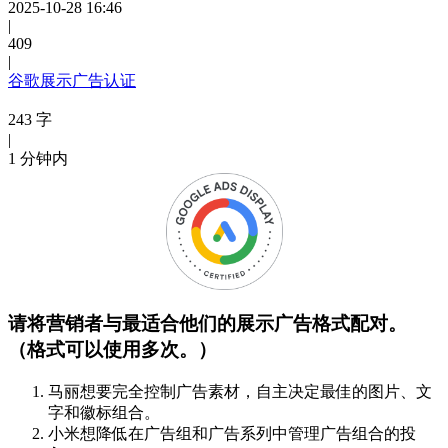
2025-10-28 16:46
|
409
|
谷歌展示广告认证
243 字
|
1 分钟内
请将营销者与最适合他们的展示广告格式配对。
（格式可以使用多次。）
马丽想要完全控制广告素材，自主决定最佳的图片、文
字和徽标组合。
小米想降低在广告组和广告系列中管理广告组合的投