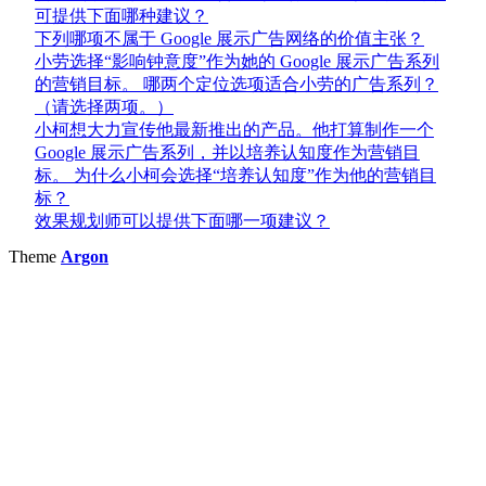
可提供下面哪种建议？
下列哪项不属于 Google 展示广告网络的价值主张？
小劳选择“影响钟意度”作为她的 Google 展示广告系列
的营销目标。 哪两个定位选项适合小劳的广告系列？
（请选择两项。）
小柯想大力宣传他最新推出的产品。他打算制作一个
Google 展示广告系列，并以培养认知度作为营销目
标。 为什么小柯会选择“培养认知度”作为他的营销目
标？
效果规划师可以提供下面哪一项建议？
Theme
Argon