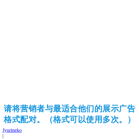
请将营销者与最适合他们的展示广告
格式配对。（格式可以使用多次。）
Jyurineko
|