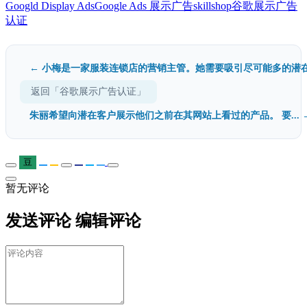
Googld Display Ads
Google Ads 展示广告
skillshop
谷歌展示广告
认证
← 小梅是一家服装连锁店的营销主管。她需要吸引尽可能多的潜在.
返回「谷歌展示广告认证」
朱丽希望向潜在客户展示他们之前在其网站上看过的产品。 要... 
豆
暂无评论
发送评论
编辑评论