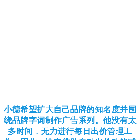
小德希望扩大自己品牌的知名度并围
绕品牌字词制作广告系列。他没有太
多时间，无力进行每日出价管理工