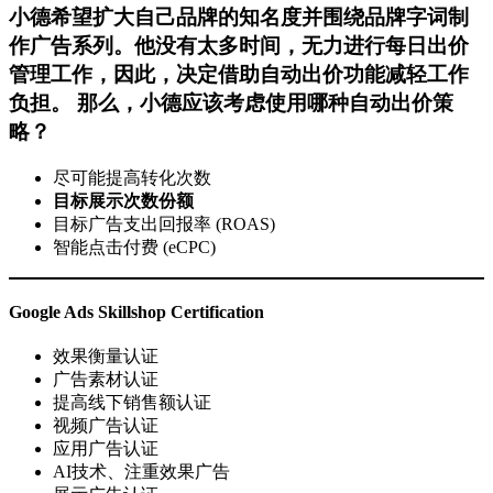
小德希望扩大自己品牌的知名度并围绕品牌字词制
作广告系列。他没有太多时间，无力进行每日出价
管理工作，因此，决定借助自动出价功能减轻工作
负担。 那么，小德应该考虑使用哪种自动出价策
略？
尽可能提高转化次数
目标展示次数份额
目标广告支出回报率 (ROAS)
智能点击付费 (eCPC)
Google Ads Skillshop Certification
效果衡量认证
广告素材认证
提高线下销售额认证
视频广告认证
应用广告认证
AI技术、注重效果广告