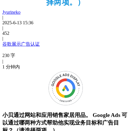
择两项。）
Jyurineko
|
2025-6-13 15:36
|
452
|
谷歌展示广告认证
230 字
|
1 分钟内
小贝通过网站和应用销售家居用品。 Google Ads 可
以通过哪两种方式帮助他实现业务目标和广告目
标？（请选择两项。）