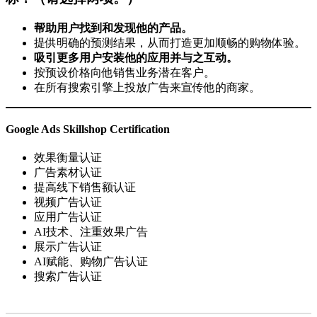
帮助用户找到和发现他的产品。
提供明确的预测结果，从而打造更加顺畅的购物体验。
吸引更多用户安装他的应用并与之互动。
按预设价格向他销售业务潜在客户。
在所有搜索引擎上投放广告来宣传他的商家。
Google Ads Skillshop Certification
效果衡量认证
广告素材认证
提高线下销售额认证
视频广告认证
应用广告认证
AI技术、注重效果广告
展示广告认证
AI赋能、购物广告认证
搜索广告认证