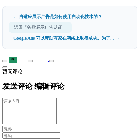
← 自适应展示广告是如何使用自动化技术的？
返回「谷歌展示广告认证」
Google Ads 可以帮助商家在网络上取得成功。为了... →
豆
暂无评论
发送评论
编辑评论