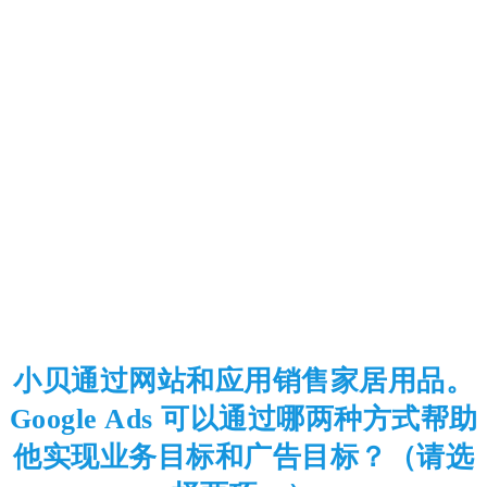
小贝通过网站和应用销售家居用品。
Google Ads 可以通过哪两种方式帮助
他实现业务目标和广告目标？（请选