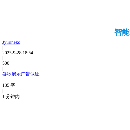
智能
Jyurineko
|
2025-9-28 18:54
|
500
|
谷歌展示广告认证
135 字
|
1 分钟内