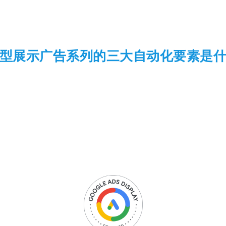
型展示广告系列的三大自动化要素是