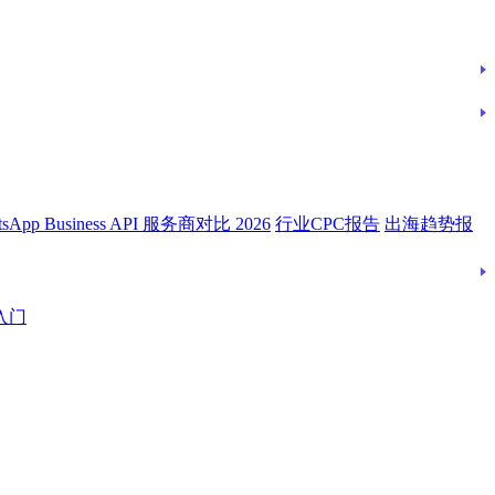
tsApp Business API 服务商对比 2026
行业CPC报告
出海趋势报
入门