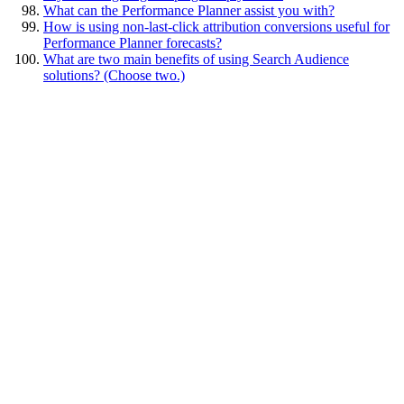
What can the Performance Planner assist you with?
How is using non-last-click attribution conversions useful for
Performance Planner forecasts?
What are two main benefits of using Search Audience
solutions? (Choose two.)