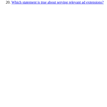
Which statement is true about serving relevant ad extensions?